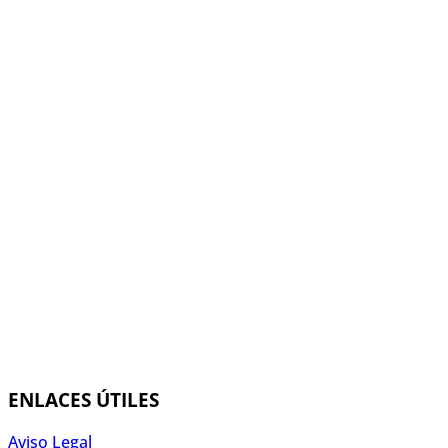
ENLACES ÚTILES
Aviso Legal