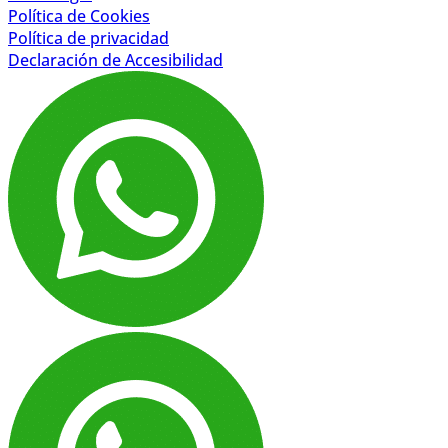
Política de Cookies
Política de privacidad
Declaración de Accesibilidad